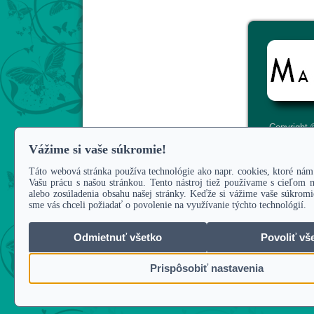
Copyright