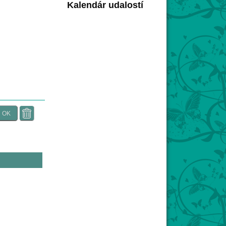
Kalendár udalostí
OK